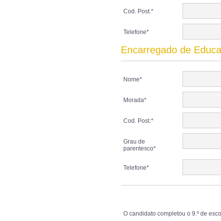
Cod. Post.*
Telefone*
Encarregado de Educ
Nome*
Morada*
Cod. Post.*
Grau de
parentesco*
Telefone*
O candidato completou o 9.º de esco