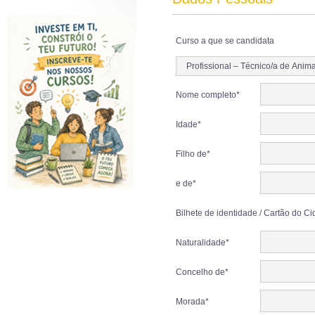
Curso a que se candidata
Nome completo*
Idade*
Filho de*
e de*
Bilhete de identidade / Cartão do C
Naturalidade*
Concelho de*
Morada*