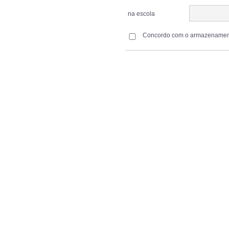
na escola
Concordo com o armazenamen