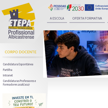
A ESCOLA
OFERTA FORMATIVA
CORPO DOCENTE
Candidatura Espontânea
Partilha
Intranet
Candidaturas Professores e
Formadores 2026/2027